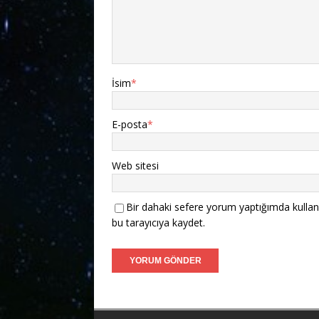
İsim
*
E-posta
*
Web sitesi
Bir dahaki sefere yorum yaptığımda kullan
bu tarayıcıya kaydet.