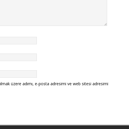
ılmak üzere adımı, e-posta adresimi ve web sitesi adresimi