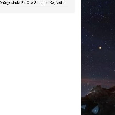
örüngesinde Bir Öte Gezegen Keşfedildi