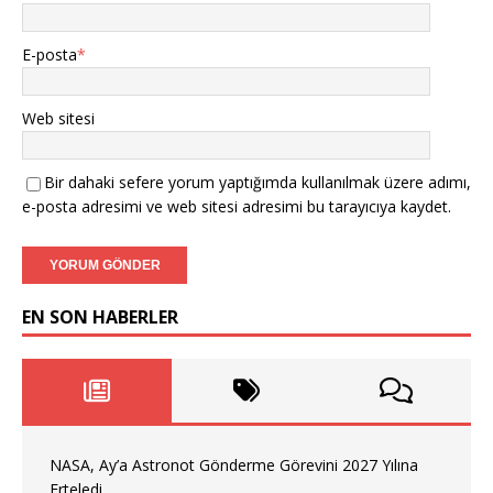
E-posta
*
Web sitesi
Bir dahaki sefere yorum yaptığımda kullanılmak üzere adımı,
e-posta adresimi ve web sitesi adresimi bu tarayıcıya kaydet.
EN SON HABERLER
NASA, Ay’a Astronot Gönderme Görevini 2027 Yılına
Erteledi