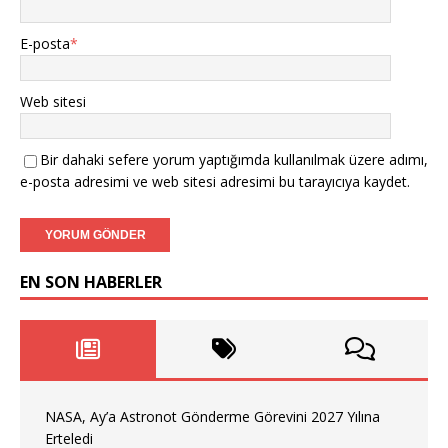
E-posta
*
Web sitesi
Bir dahaki sefere yorum yaptığımda kullanılmak üzere adımı,
e-posta adresimi ve web sitesi adresimi bu tarayıcıya kaydet.
EN SON HABERLER
NASA, Ay’a Astronot Gönderme Görevini 2027 Yılına
Erteledi