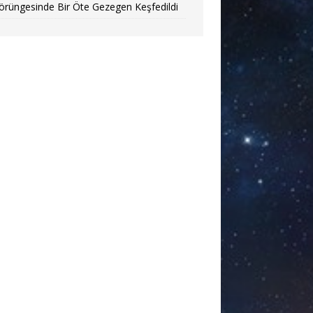
örüngesinde Bir Öte Gezegen Keşfedildi