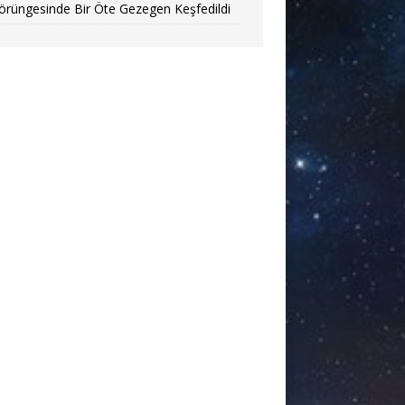
örüngesinde Bir Öte Gezegen Keşfedildi