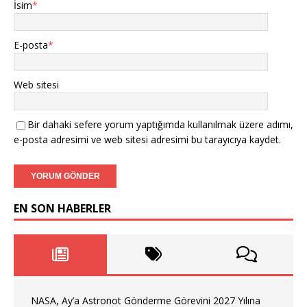
İsim
*
E-posta
*
Web sitesi
Bir dahaki sefere yorum yaptığımda kullanılmak üzere adımı,
e-posta adresimi ve web sitesi adresimi bu tarayıcıya kaydet.
EN SON HABERLER
NASA, Ay’a Astronot Gönderme Görevini 2027 Yılına