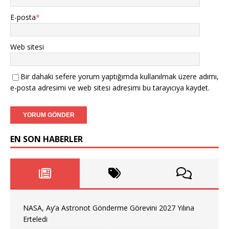
E-posta
*
Web sitesi
Bir dahaki sefere yorum yaptığımda kullanılmak üzere adımı,
e-posta adresimi ve web sitesi adresimi bu tarayıcıya kaydet.
EN SON HABERLER
NASA, Ay’a Astronot Gönderme Görevini 2027 Yılına
Erteledi