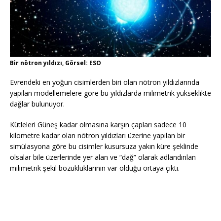
Bir nötron yıldızı, Görsel: ESO
Evrendeki en yoğun cisimlerden biri olan nötron yıldızlarında
yapılan modellemelere göre bu yıldızlarda milimetrik yükseklikte
dağlar bulunuyor.
Kütleleri Güneş kadar olmasına karşın çapları sadece 10
kilometre kadar olan nötron yıldızları üzerine yapılan bir
simülasyona göre bu cisimler kusursuza yakın küre şeklinde
olsalar bile üzerlerinde yer alan ve “dağ” olarak adlandırılan
milimetrik şekil bozukluklarının var olduğu ortaya çıktı.