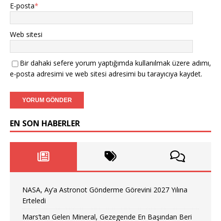
E-posta
*
Web sitesi
Bir dahaki sefere yorum yaptığımda kullanılmak üzere adımı,
e-posta adresimi ve web sitesi adresimi bu tarayıcıya kaydet.
EN SON HABERLER
NASA, Ay’a Astronot Gönderme Görevini 2027 Yılına
Erteledi
Mars’tan Gelen Mineral, Gezegende En Başından Beri