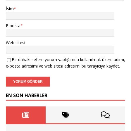
İsim
*
E-posta
*
Web sitesi
Bir dahaki sefere yorum yaptığımda kullanılmak üzere adımı,
e-posta adresimi ve web sitesi adresimi bu tarayıcıya kaydet.
EN SON HABERLER