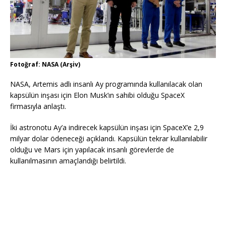
Fotoğraf: NASA (Arşiv)
NASA, Artemis adlı insanlı Ay programında kullanılacak olan
kapsülün inşası için Elon Musk’ın sahibi olduğu SpaceX
firmasıyla anlaştı.
İki astronotu Ay’a indirecek kapsülün inşası için SpaceX’e 2,9
milyar dolar ödeneceği açıklandı. Kapsülün tekrar kullanılabilir
olduğu ve Mars için yapılacak insanlı görevlerde de
kullanılmasının amaçlandığı belirtildi.