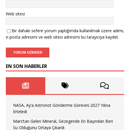
Web sitesi
Bir dahaki sefere yorum yaptığımda kullanılmak üzere adımı,
e-posta adresimi ve web sitesi adresimi bu tarayıcıya kaydet.
EN SON HABERLER
NASA, Ay’a Astronot Gönderme Görevini 2027 Yılına
Erteledi
Mars’tan Gelen Mineral, Gezegende En Başından Beri
Su Olduğunu Ortaya Çıkardı