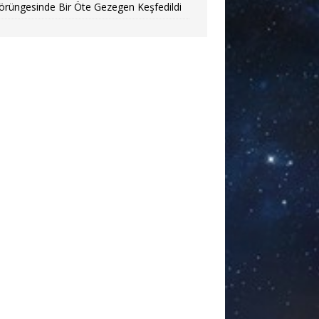
örüngesinde Bir Öte Gezegen Keşfedildi