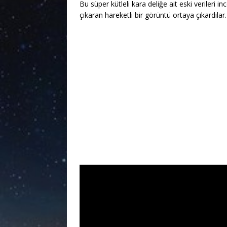
Bu süper kütleli kara deliğe ait eski verileri in
çıkaran hareketli bir görüntü ortaya çıkardılar.