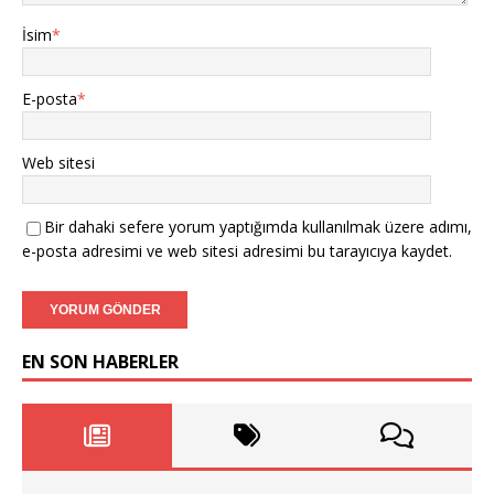
İsim
*
E-posta
*
Web sitesi
Bir dahaki sefere yorum yaptığımda kullanılmak üzere adımı,
e-posta adresimi ve web sitesi adresimi bu tarayıcıya kaydet.
EN SON HABERLER