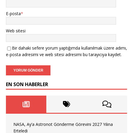
E-posta
*
Web sitesi
Bir dahaki sefere yorum yaptığımda kullanılmak üzere adımı,
e-posta adresimi ve web sitesi adresimi bu tarayıcıya kaydet.
EN SON HABERLER
NASA, Ay’a Astronot Gönderme Görevini 2027 Yılına
Erteledi