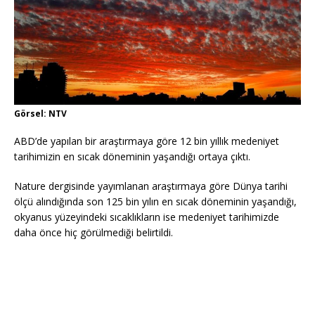
Görsel: NTV
ABD’de yapılan bir araştırmaya göre 12 bin yıllık medeniyet
tarihimizin en sıcak döneminin yaşandığı ortaya çıktı.
Nature dergisinde yayımlanan araştırmaya göre Dünya tarihi
ölçü alındığında son 125 bin yılın en sıcak döneminin yaşandığı,
okyanus yüzeyindeki sıcaklıkların ise medeniyet tarihimizde
daha önce hiç görülmediği belirtildi.