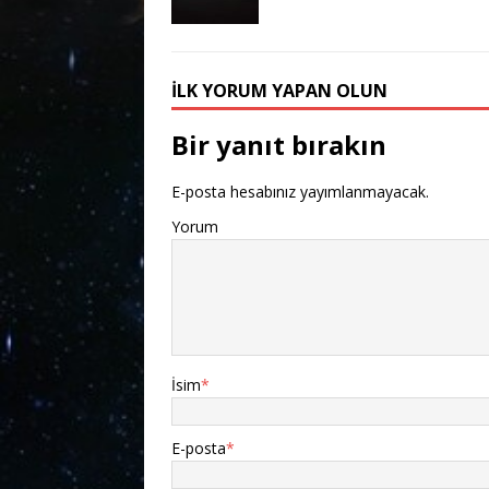
İLK YORUM YAPAN OLUN
Bir yanıt bırakın
E-posta hesabınız yayımlanmayacak.
Yorum
İsim
*
E-posta
*