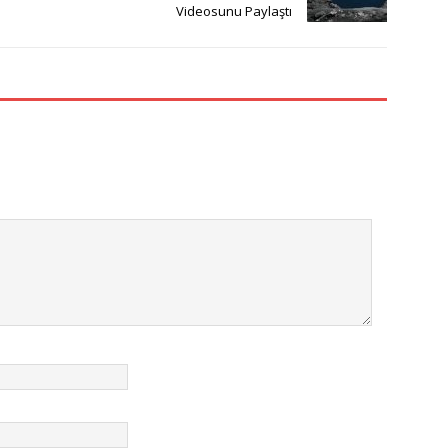
Videosunu Paylaştı