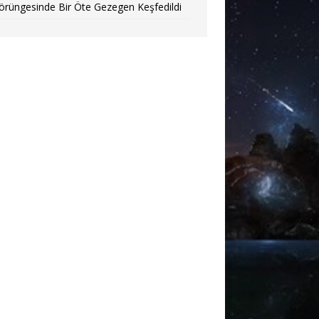
örüngesinde Bir Öte Gezegen Keşfedildi