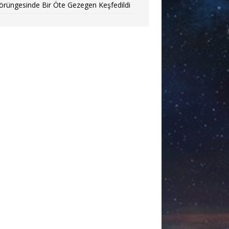
örüngesinde Bir Öte Gezegen Keşfedildi