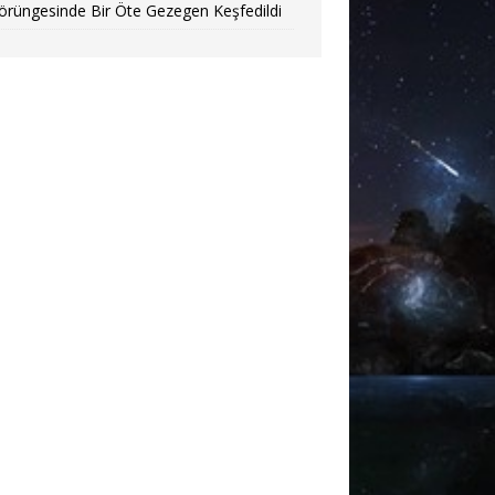
örüngesinde Bir Öte Gezegen Keşfedildi