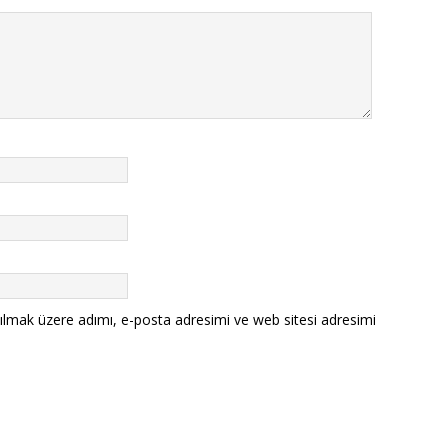
ılmak üzere adımı, e-posta adresimi ve web sitesi adresimi