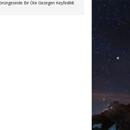
örüngesinde Bir Öte Gezegen Keşfedildi