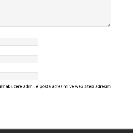
ılmak üzere adımı, e-posta adresimi ve web sitesi adresimi