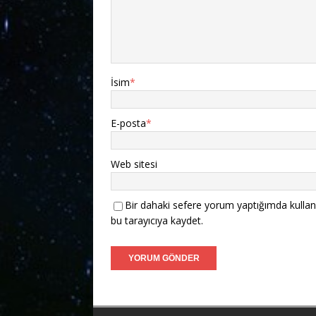
İsim
*
E-posta
*
Web sitesi
Bir dahaki sefere yorum yaptığımda kullan
bu tarayıcıya kaydet.