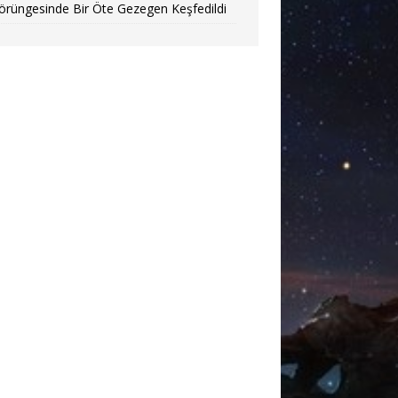
örüngesinde Bir Öte Gezegen Keşfedildi