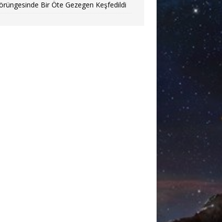
örüngesinde Bir Öte Gezegen Keşfedildi