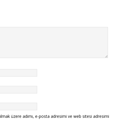
ılmak üzere adımı, e-posta adresimi ve web sitesi adresimi