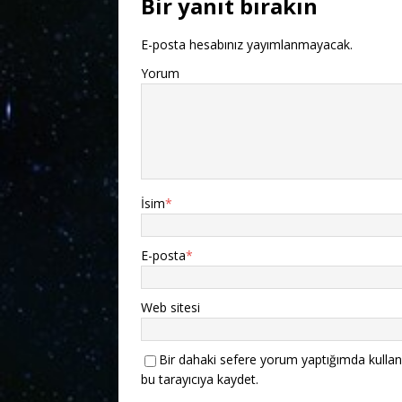
Bir yanıt bırakın
E-posta hesabınız yayımlanmayacak.
Yorum
İsim
*
E-posta
*
Web sitesi
Bir dahaki sefere yorum yaptığımda kullan
bu tarayıcıya kaydet.