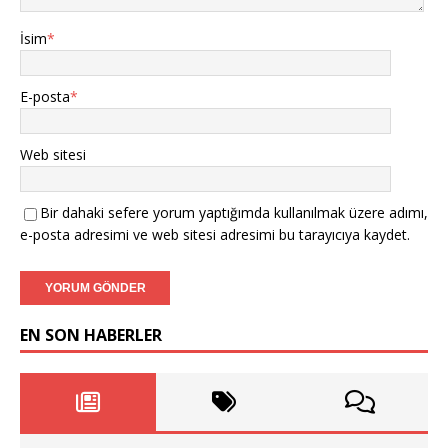
İsim
*
E-posta
*
Web sitesi
Bir dahaki sefere yorum yaptığımda kullanılmak üzere adımı,
e-posta adresimi ve web sitesi adresimi bu tarayıcıya kaydet.
EN SON HABERLER