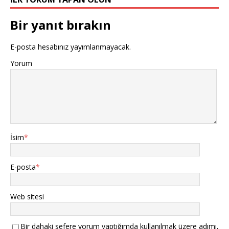
Bir yanıt bırakın
E-posta hesabınız yayımlanmayacak.
Yorum
İsim
*
E-posta
*
Web sitesi
Bir dahaki sefere yorum yaptığımda kullanılmak üzere adımı,