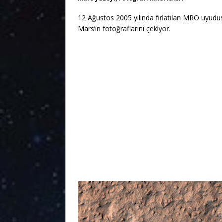
12 Ağustos 2005 yılında fırlatılan MRO uyudus
Mars’ın fotoğraflarını çekiyor.