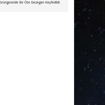
örüngesinde Bir Öte Gezegen Keşfedildi