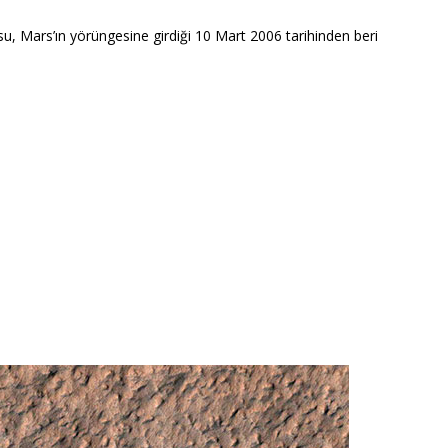
u, Mars’ın yörüngesine girdiği 10 Mart 2006 tarihinden beri