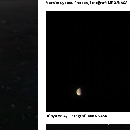
Mars’ın uydusu Phobos, Fotoğraf: MRO/NASA
Dünya ve Ay, Fotoğraf: MRO/NASA