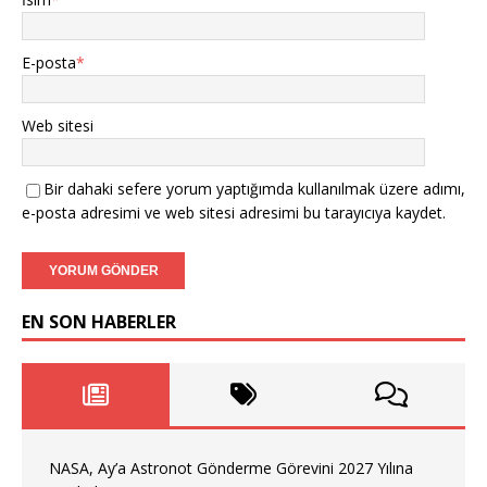
E-posta
*
Web sitesi
Bir dahaki sefere yorum yaptığımda kullanılmak üzere adımı,
e-posta adresimi ve web sitesi adresimi bu tarayıcıya kaydet.
EN SON HABERLER
NASA, Ay’a Astronot Gönderme Görevini 2027 Yılına