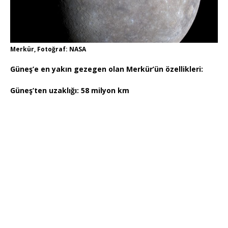
Merkür, Fotoğraf: NASA
Güneş’e en yakın gezegen olan Merkür’ün özellikleri:
Güneş’ten uzaklığı: 58 milyon km