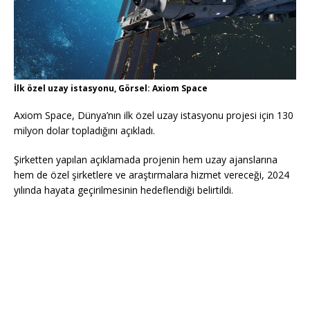
İlk özel uzay istasyonu, Görsel: Axiom Space
Axiom Space, Dünya’nın ilk özel uzay istasyonu projesi için 130
milyon dolar topladığını açıkladı.
Şirketten yapılan açıklamada projenin hem uzay ajanslarına
hem de özel şirketlere ve araştırmalara hizmet vereceği, 2024
yılında hayata geçirilmesinin hedeflendiği belirtildi.