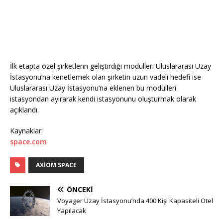
İlk etapta özel şirketlerin geliştirdiği modülleri Uluslararası Uzay
İstasyonu’na kenetlemek olan şirketin uzun vadeli hedefi ise
Uluslararası Uzay İstasyonu’na eklenen bu modülleri
istasyondan ayırarak kendi istasyonunu oluşturmak olarak
açıklandı.
Kaynaklar:
space.com
AXIOM SPACE
ÖNCEKI
Voyager Uzay İstasyonu’nda 400 Kişi Kapasiteli Otel
Yapılacak