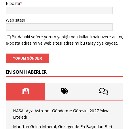
E-posta
*
Web sitesi
Bir dahaki sefere yorum yaptığımda kullanılmak üzere adımı,
e-posta adresimi ve web sitesi adresimi bu tarayıcıya kaydet.
EN SON HABERLER
NASA, Ay’a Astronot Gönderme Görevini 2027 Yılına
Erteledi
Mars’tan Gelen Mineral, Gezegende En Başından Beri