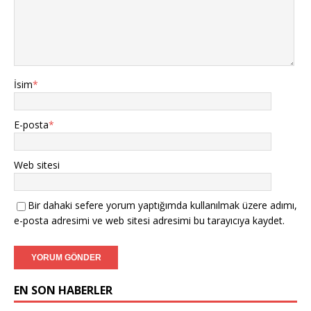
İsim
*
E-posta
*
Web sitesi
Bir dahaki sefere yorum yaptığımda kullanılmak üzere adımı,
e-posta adresimi ve web sitesi adresimi bu tarayıcıya kaydet.
EN SON HABERLER