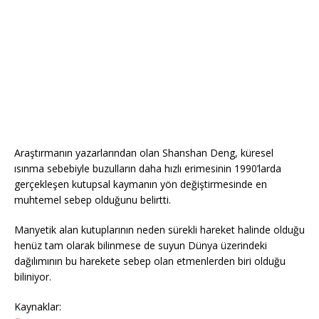
Araştırmanın yazarlarından olan Shanshan Deng, küresel
ısınma sebebiyle buzulların daha hızlı erimesinin 1990’larda
gerçekleşen kutupsal kaymanın yön değiştirmesinde en
muhtemel sebep olduğunu belirtti.
Manyetik alan kutuplarının neden sürekli hareket halinde olduğu
henüz tam olarak bilinmese de suyun Dünya üzerindeki
dağılımının bu harekete sebep olan etmenlerden biri olduğu
biliniyor.
Kaynaklar: