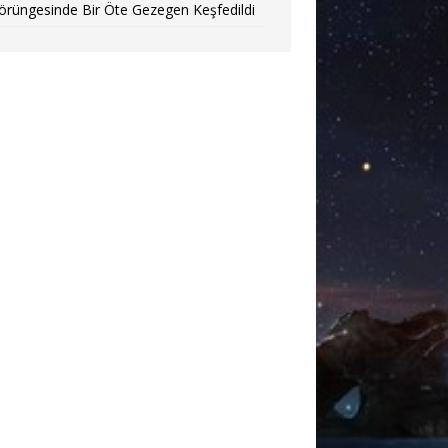
örüngesinde Bir Öte Gezegen Keşfedildi