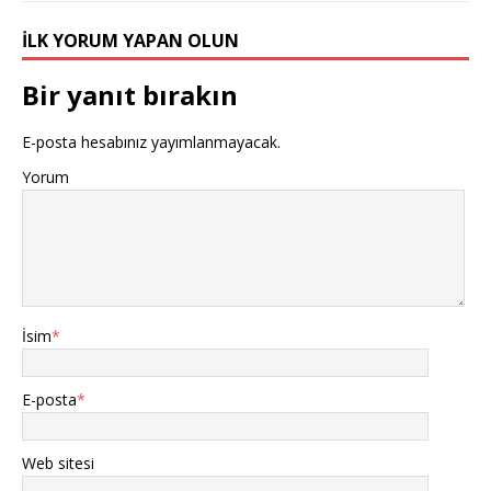
İLK YORUM YAPAN OLUN
Bir yanıt bırakın
E-posta hesabınız yayımlanmayacak.
Yorum
İsim
*
E-posta
*
Web sitesi