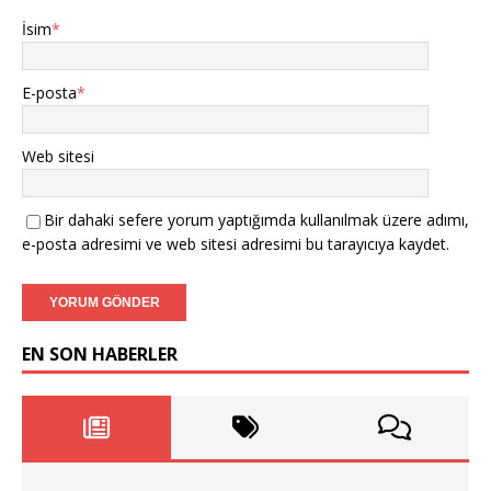
İsim
*
E-posta
*
Web sitesi
Bir dahaki sefere yorum yaptığımda kullanılmak üzere adımı,
e-posta adresimi ve web sitesi adresimi bu tarayıcıya kaydet.
EN SON HABERLER