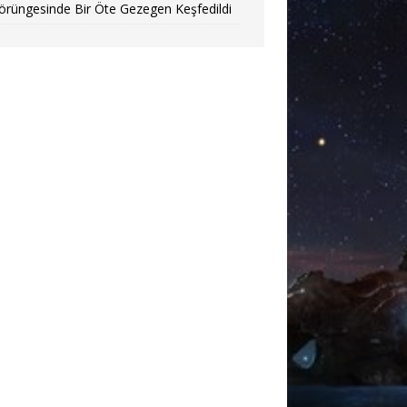
örüngesinde Bir Öte Gezegen Keşfedildi