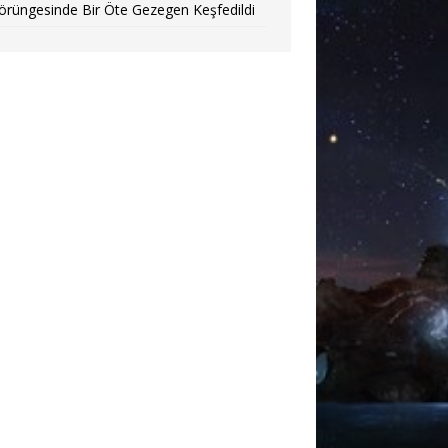
örüngesinde Bir Öte Gezegen Keşfedildi