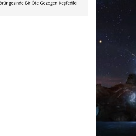
örüngesinde Bir Öte Gezegen Keşfedildi