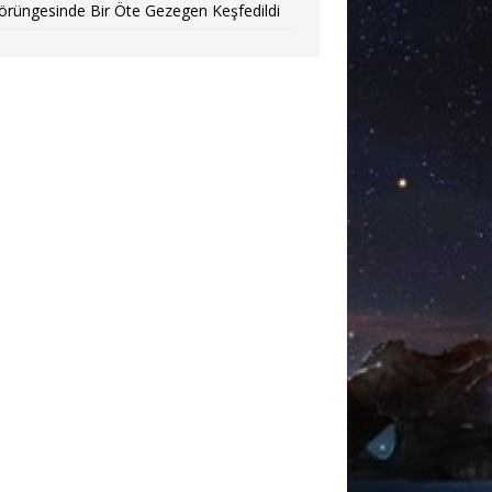
örüngesinde Bir Öte Gezegen Keşfedildi