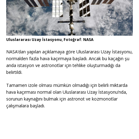
Uluslararası Uzay İstasyonu, Fotoğraf: NASA
NASA’dan yapılan açıklamaya göre Uluslararası Uzay İstasyonu,
normalden fazla hava kaçırmaya başladı. Ancak bu kaçağın şu
anda istasyon ve astronotlar için tehlike oluşturmadığı da
belirtildi.
Tamamen izole olması mümkün olmadığı için belirli miktarda
hava kaçırması normal olan Uluslararası Uzay İstasyonu’nda,
sorunun kaynağını bulmak için astronot ve kozmonotlar
çalışmalara başladı.