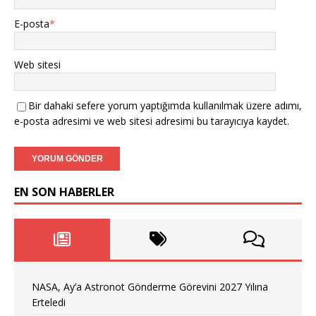
E-posta
*
Web sitesi
Bir dahaki sefere yorum yaptığımda kullanılmak üzere adımı,
e-posta adresimi ve web sitesi adresimi bu tarayıcıya kaydet.
EN SON HABERLER
NASA, Ay’a Astronot Gönderme Görevini 2027 Yılına
Erteledi