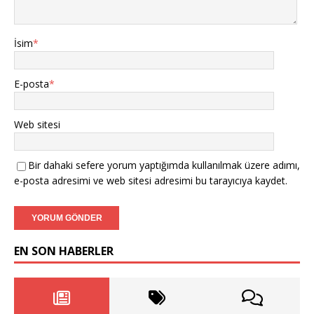
İsim
*
E-posta
*
Web sitesi
Bir dahaki sefere yorum yaptığımda kullanılmak üzere adımı,
e-posta adresimi ve web sitesi adresimi bu tarayıcıya kaydet.
EN SON HABERLER