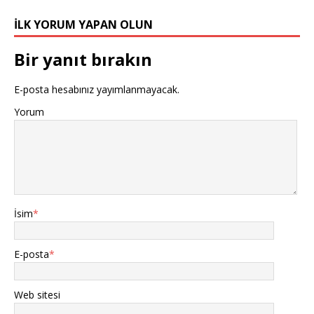
İLK YORUM YAPAN OLUN
Bir yanıt bırakın
E-posta hesabınız yayımlanmayacak.
Yorum
İsim
*
E-posta
*
Web sitesi