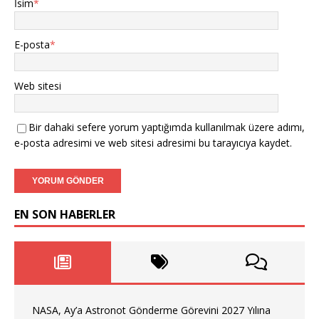
İsim
*
E-posta
*
Web sitesi
Bir dahaki sefere yorum yaptığımda kullanılmak üzere adımı,
e-posta adresimi ve web sitesi adresimi bu tarayıcıya kaydet.
EN SON HABERLER
NASA, Ay’a Astronot Gönderme Görevini 2027 Yılına