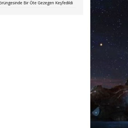
örüngesinde Bir Öte Gezegen Keşfedildi