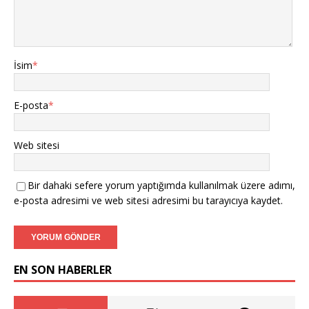
İsim
*
E-posta
*
Web sitesi
Bir dahaki sefere yorum yaptığımda kullanılmak üzere adımı,
e-posta adresimi ve web sitesi adresimi bu tarayıcıya kaydet.
EN SON HABERLER