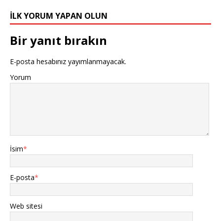
İLK YORUM YAPAN OLUN
Bir yanıt bırakın
E-posta hesabınız yayımlanmayacak.
Yorum
İsim
*
E-posta
*
Web sitesi