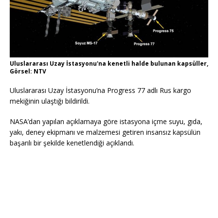
Uluslararası Uzay İstasyonu'na kenetli halde bulunan kapsüller,
Görsel: NTV
Uluslararası Uzay İstasyonu’na Progress 77 adlı Rus kargo
mekiğinin ulaştığı bildirildi.
NASA’dan yapılan açıklamaya göre istasyona içme suyu, gıda,
yakı, deney ekipmanı ve malzemesi getiren insansız kapsülün
başarılı bir şekilde kenetlendiği açıklandı.