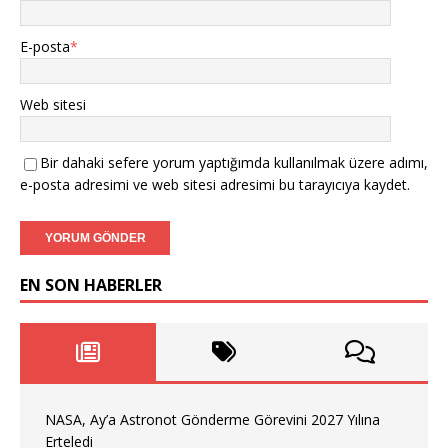
E-posta
*
Web sitesi
Bir dahaki sefere yorum yaptığımda kullanılmak üzere adımı,
e-posta adresimi ve web sitesi adresimi bu tarayıcıya kaydet.
EN SON HABERLER
NASA, Ay’a Astronot Gönderme Görevini 2027 Yılına
Erteledi