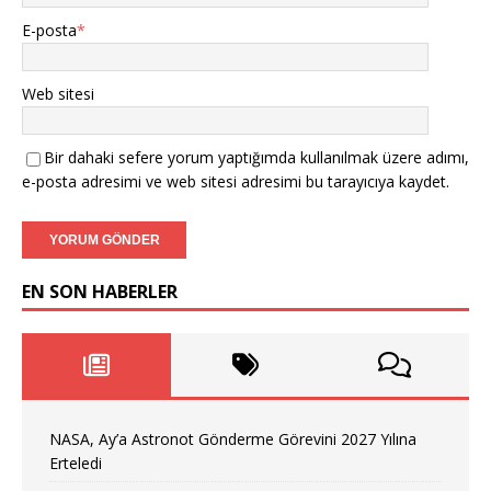
E-posta
*
Web sitesi
Bir dahaki sefere yorum yaptığımda kullanılmak üzere adımı,
e-posta adresimi ve web sitesi adresimi bu tarayıcıya kaydet.
EN SON HABERLER
NASA, Ay’a Astronot Gönderme Görevini 2027 Yılına
Erteledi