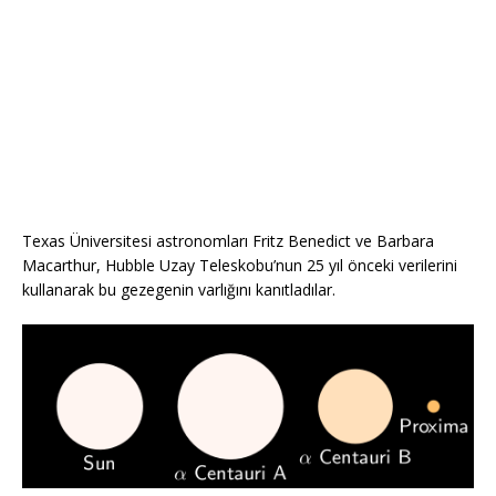
Texas Üniversitesi astronomları Fritz Benedict ve Barbara
Macarthur, Hubble Uzay Teleskobu’nun 25 yıl önceki verilerini
kullanarak bu gezegenin varlığını kanıtladılar.