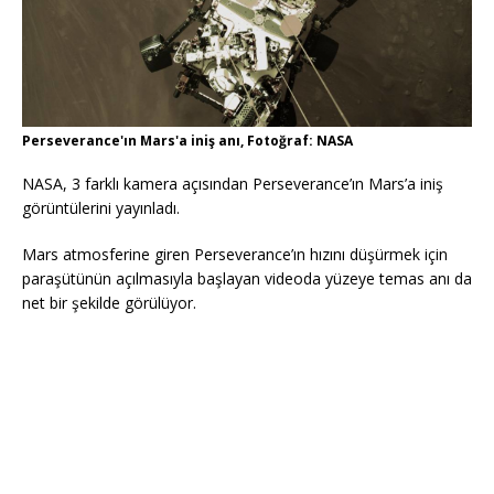
Perseverance'ın Mars'a iniş anı, Fotoğraf: NASA
NASA, 3 farklı kamera açısından Perseverance’ın Mars’a iniş
görüntülerini yayınladı.
Mars atmosferine giren Perseverance’ın hızını düşürmek için
paraşütünün açılmasıyla başlayan videoda yüzeye temas anı da
net bir şekilde görülüyor.