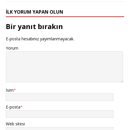
İLK YORUM YAPAN OLUN
Bir yanıt bırakın
E-posta hesabınız yayımlanmayacak.
Yorum
İsim
*
E-posta
*
Web sitesi