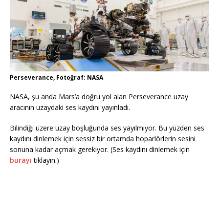
Perseverance, Fotoğraf: NASA
NASA, şu anda Mars’a doğru yol alan Perseverance uzay
aracının uzaydaki ses kaydını yayınladı.
Bilindiği üzere uzay boşluğunda ses yayılmıyor. Bu yüzden ses
kaydını dinlemek için sessiz bir ortamda hoparlörlerin sesini
sonuna kadar açmak gerekiyor. (Ses kaydını dinlemek için
burayı
tıklayın.)