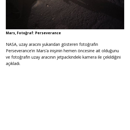
Mars, Fotoğraf: Perseverance
NASA, uzay aracını yukarıdan gösteren fotoğrafın
Perseverance’ın Mars’a inişinin hemen öncesine ait olduğunu
ve fotoğrafın uzay aracının jetpackindeki kamera ile çekildiğini
açıkladı.