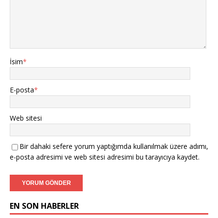
İsim
*
E-posta
*
Web sitesi
Bir dahaki sefere yorum yaptığımda kullanılmak üzere adımı,
e-posta adresimi ve web sitesi adresimi bu tarayıcıya kaydet.
EN SON HABERLER