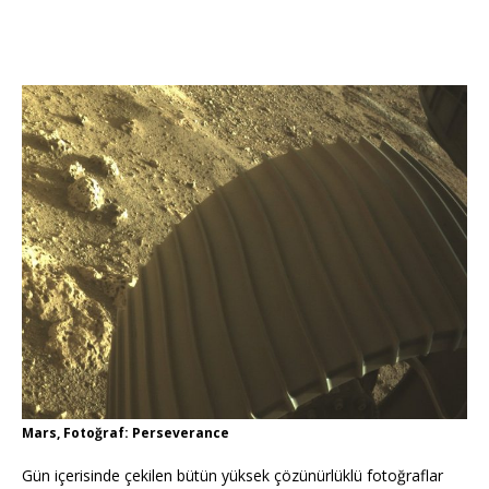
Mars, Fotoğraf: Perseverance
Gün içerisinde çekilen bütün yüksek çözünürlüklü fotoğraflar