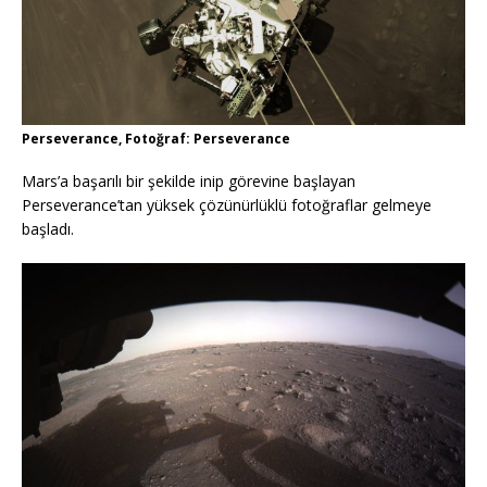
Perseverance, Fotoğraf: Perseverance
Mars’a başarılı bir şekilde inip görevine başlayan
Perseverance’tan yüksek çözünürlüklü fotoğraflar gelmeye
başladı.