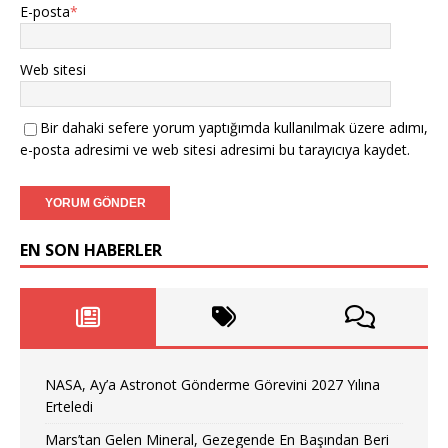
E-posta
*
Web sitesi
Bir dahaki sefere yorum yaptığımda kullanılmak üzere adımı,
e-posta adresimi ve web sitesi adresimi bu tarayıcıya kaydet.
EN SON HABERLER
NASA, Ay’a Astronot Gönderme Görevini 2027 Yılına
Erteledi
Mars’tan Gelen Mineral, Gezegende En Başından Beri