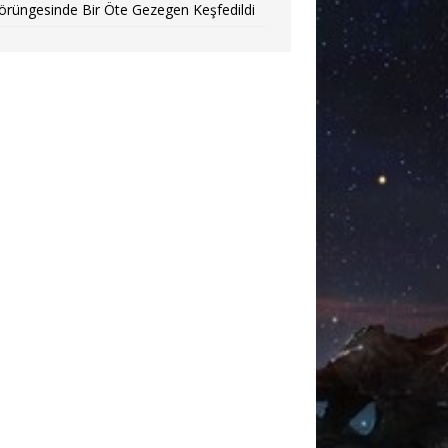
örüngesinde Bir Öte Gezegen Keşfedildi