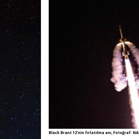
Black Brant 12'nin fırlatılma anı, Fotoğraf: N