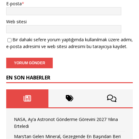
E-posta
*
Web sitesi
Bir dahaki sefere yorum yaptığımda kullanılmak üzere adımı,
e-posta adresimi ve web sitesi adresimi bu tarayıcıya kaydet.
EN SON HABERLER
NASA, Ay’a Astronot Gönderme Görevini 2027 Yılına
Erteledi
Mars’tan Gelen Mineral, Gezegende En Başından Beri