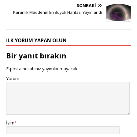
SONRAKI
Karanlık Maddenin En Büyük Haritası Yayınlandı
İLK YORUM YAPAN OLUN
Bir yanıt bırakın
E-posta hesabınız yayımlanmayacak.
Yorum
İsim
*