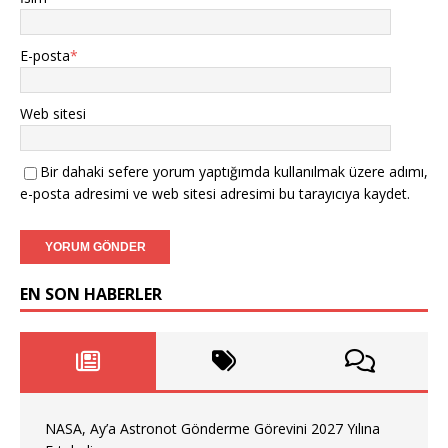
E-posta
*
Web sitesi
Bir dahaki sefere yorum yaptığımda kullanılmak üzere adımı,
e-posta adresimi ve web sitesi adresimi bu tarayıcıya kaydet.
EN SON HABERLER
NASA, Ay’a Astronot Gönderme Görevini 2027 Yılına