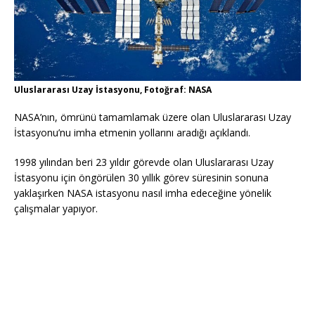
Uluslararası Uzay İstasyonu, Fotoğraf: NASA
NASA’nın, ömrünü tamamlamak üzere olan Uluslararası Uzay
İstasyonu’nu imha etmenin yollarını aradığı açıklandı.
1998 yılından beri 23 yıldır görevde olan Uluslararası Uzay
İstasyonu için öngörülen 30 yıllık görev süresinin sonuna
yaklaşırken NASA istasyonu nasıl imha edeceğine yönelik
çalışmalar yapıyor.